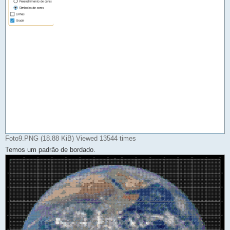
Foto9.PNG (18.88 KiB) Viewed 13544 times
Temos um padrão de bordado.