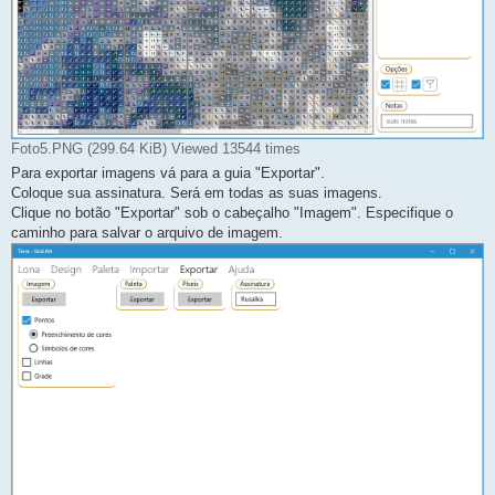
Foto5.PNG (299.64 KiB) Viewed 13544 times
Para exportar imagens vá para a guia "Exportar".
Coloque sua assinatura. Será em todas as suas imagens.
Clique no botão "Exportar" sob o cabeçalho "Imagem". Especifique o
caminho para salvar o arquivo de imagem.