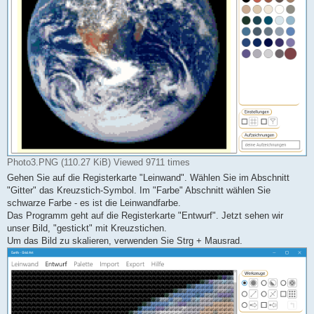
Photo3.PNG (110.27 KiB) Viewed 9711 times
Gehen Sie auf die Registerkarte "Leinwand". Wählen Sie im Abschnitt
"Gitter" das Kreuzstich-Symbol. Im "Farbe" Abschnitt wählen Sie
schwarze Farbe - es ist die Leinwandfarbe.
Das Programm geht auf die Registerkarte "Entwurf". Jetzt sehen wir
unser Bild, "gestickt" mit Kreuzstichen.
Um das Bild zu skalieren, verwenden Sie Strg + Mausrad.