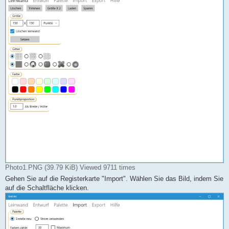
Photo1.PNG (39.79 KiB) Viewed 9711 times
Gehen Sie auf die Registerkarte "Import". Wählen Sie das Bild, indem Sie
auf die Schaltfläche klicken.