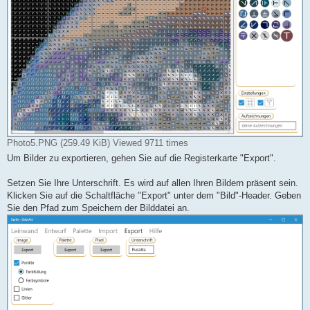
Photo5.PNG (259.49 KiB) Viewed 9711 times
Um Bilder zu exportieren, gehen Sie auf die Registerkarte "Export".
Setzen Sie Ihre Unterschrift. Es wird auf allen Ihren Bildern präsent sein.
Klicken Sie auf die Schaltfläche "Export" unter dem "Bild"-Header. Geben
Sie den Pfad zum Speichern der Bilddatei an.