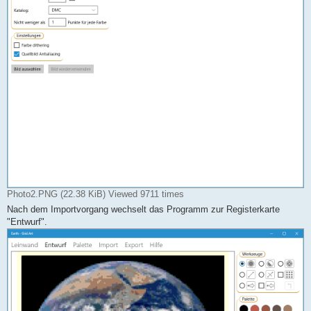
Photo2.PNG (22.38 KiB) Viewed 9711 times
Nach dem Importvorgang wechselt das Programm zur Registerkarte
"Entwurf".