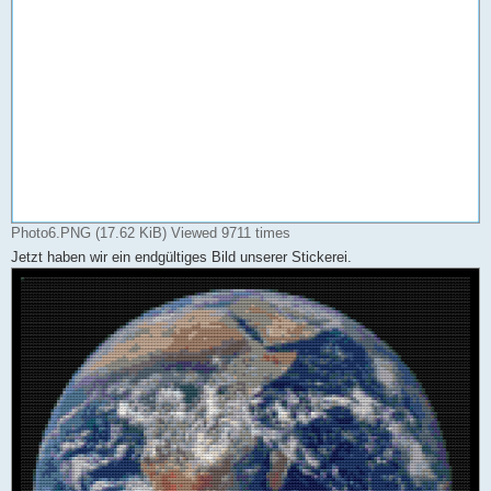
Photo6.PNG (17.62 KiB) Viewed 9711 times
Jetzt haben wir ein endgültiges Bild unserer Stickerei.