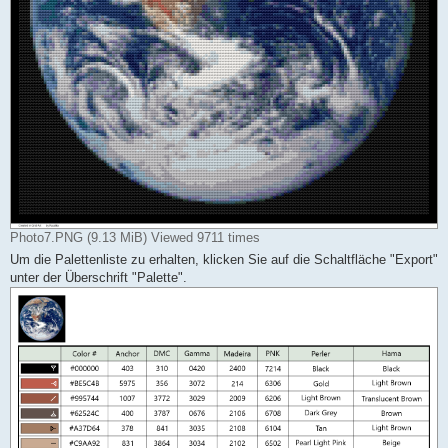
Photo7.PNG (9.13 MiB) Viewed 9711 times
Um die Palettenliste zu erhalten, klicken Sie auf die Schaltfläche "Export"
unter der Überschrift "Palette".