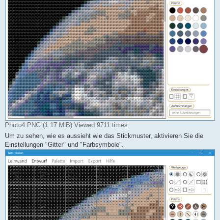
Photo4.PNG (1.17 MiB) Viewed 9711 times
Um zu sehen, wie es aussieht wie das Stickmuster, aktivieren Sie die
Einstellungen "Gitter" und "Farbsymbole".