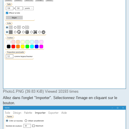
Photo1.PNG (39.83 KiB) Viewed 10193 times
Allez dans l'onglet "Importer". Sélectionnez l'image en cliquant sur le
bouton.