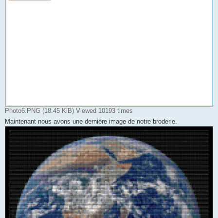
Photo6.PNG (18.45 KiB) Viewed 10193 times
Maintenant nous avons une dernière image de notre broderie.