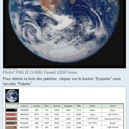
Photo7.PNG (9.13 MiB) Viewed 10193 times
Pour obtenir la liste des palettes, cliquez sur le bouton "Exporter" sous
l'en-tête "Palette".