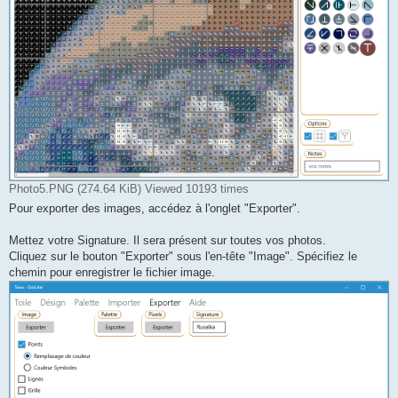
Photo5.PNG (274.64 KiB) Viewed 10193 times
Pour exporter des images, accédez à l'onglet "Exporter".
Mettez votre Signature. Il sera présent sur toutes vos photos.
Cliquez sur le bouton "Exporter" sous l'en-tête "Image". Spécifiez le
chemin pour enregistrer le fichier image.