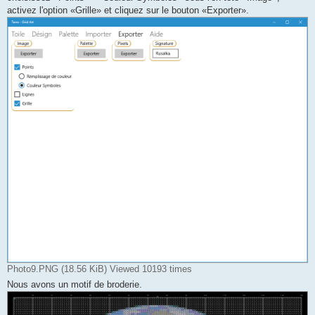
activez l'option «Grille» et cliquez sur le bouton «Exporter».
Photo9.PNG (18.56 KiB) Viewed 10193 times
Nous avons un motif de broderie.