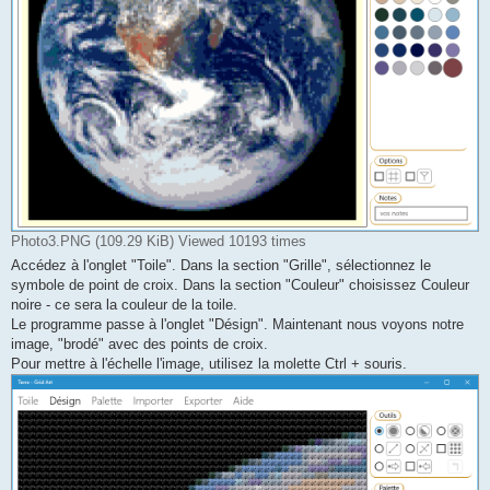
Photo3.PNG (109.29 KiB) Viewed 10193 times
Accédez à l'onglet "Toile". Dans la section "Grille", sélectionnez le
symbole de point de croix. Dans la section "Couleur" choisissez Couleur
noire - ce sera la couleur de la toile.
Le programme passe à l'onglet "Désign". Maintenant nous voyons notre
image, "brodé" avec des points de croix.
Pour mettre à l'échelle l'image, utilisez la molette Ctrl + souris.